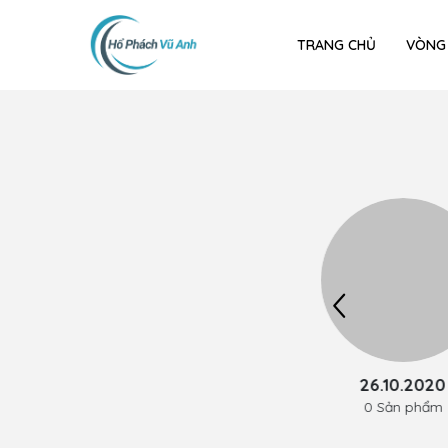
TRANG CHỦ
VÒNG
17/11/2020
26.10.2020
0 Sản phẩm
0 Sản phẩm