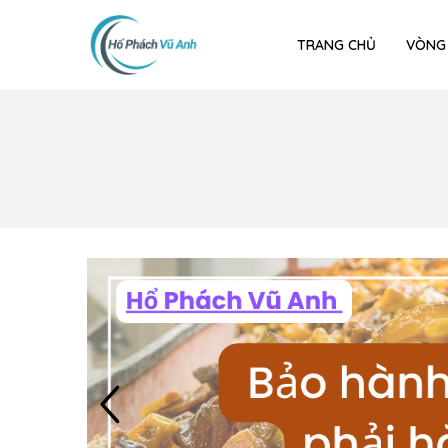
TRANG CHỦ
VÒNG