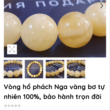
Vòng hổ phách Nga vàng bơ tự
nhiên 100%, bảo hành trọn đời