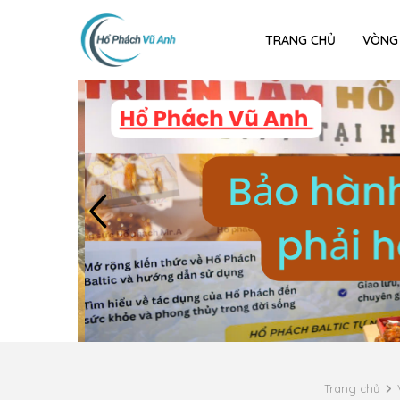
TRANG CHỦ
VÒNG
Trang chủ