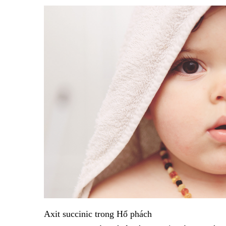
Axit succinic trong Hổ phách