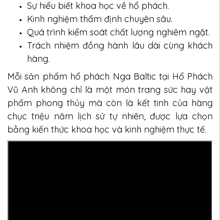
Sự hiểu biết khoa học về hổ phách.
Kinh nghiệm thẩm định chuyên sâu.
Quá trình kiểm soát chất lượng nghiêm ngặt.
Trách nhiệm đồng hành lâu dài cùng khách
hàng.
Mỗi sản phẩm hổ phách Nga Baltic tại Hổ Phách
Vũ Anh không chỉ là một món trang sức hay vật
phẩm phong thủy mà còn là kết tinh của hàng
chục triệu năm lịch sử tự nhiên, được lựa chọn
bằng kiến thức khoa học và kinh nghiệm thực tế.