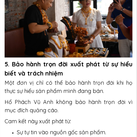
5. Bảo hành trọn đời xuất phát từ sự hiểu
biết và trách nhiệm
Một đơn vị chỉ có thể bảo hành trọn đời khi họ
thực sự hiểu sản phẩm mình đang bán.
Hổ Phách Vũ Anh không bảo hành trọn đời vì
mục đích quảng cáo.
Cam kết này xuất phát từ:
Sự tự tin vào nguồn gốc sản phẩm.