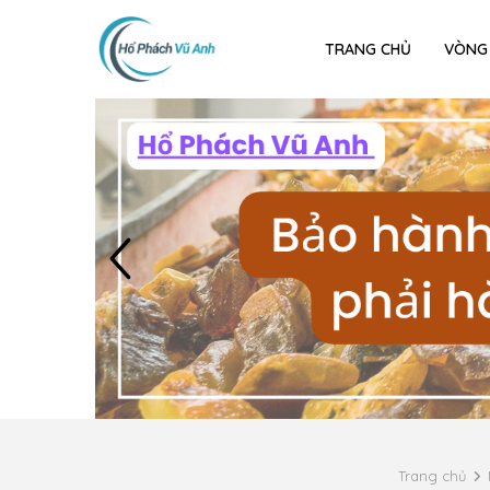
TRANG CHỦ
VÒNG
Trang chủ