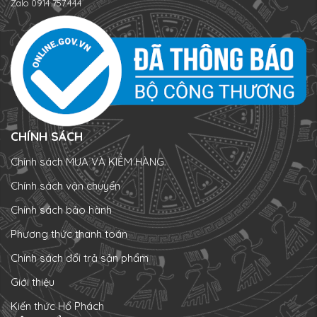
Zalo 0914.757.444
CHÍNH SÁCH
Chính sách MUA VÀ KIỂM HÀNG
Chính sách vận chuyển
Chính sách bảo hành
Phương thức thanh toán
Chính sách đổi trả sản phẩm
Giới thiệu
Kiến thức Hổ Phách