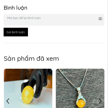
Bình luận
Gửi bình luận
Sản phẩm đã xem