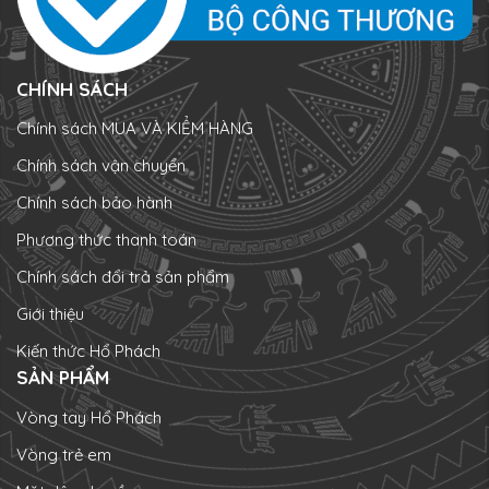
CHÍNH SÁCH
Chính sách MUA VÀ KIỂM HÀNG
Chính sách vận chuyển
Chính sách bảo hành
Phương thức thanh toán
Chính sách đổi trả sản phẩm
Giới thiệu
Kiến thức Hổ Phách
SẢN PHẨM
Vòng tay Hổ Phách
Vòng trẻ em