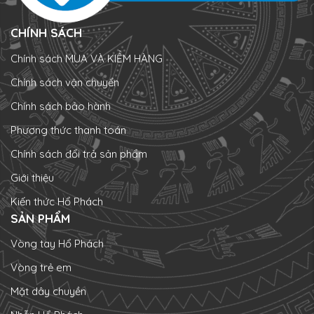
CHÍNH SÁCH
Chính sách MUA VÀ KIỂM HÀNG
Chính sách vận chuyển
Chính sách bảo hành
Phương thức thanh toán
Chính sách đổi trả sản phẩm
Giới thiệu
Kiến thức Hổ Phách
SẢN PHẨM
Vòng tay Hổ Phách
Vòng trẻ em
Mặt dây chuyền