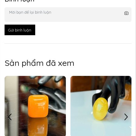
Gửi bình luận
Sản phẩm đã xem