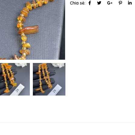
Chia sẻ: