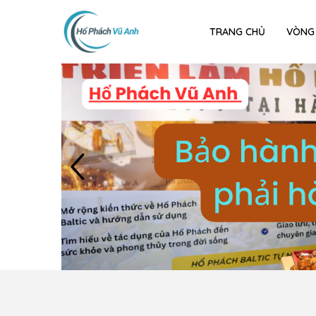
TRANG CHỦ
VÒNG