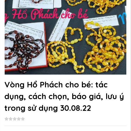
Vòng Hổ Phách cho bé: tác
dụng, cách chọn, báo giá, lưu ý
trong sử dụng 30.08.22