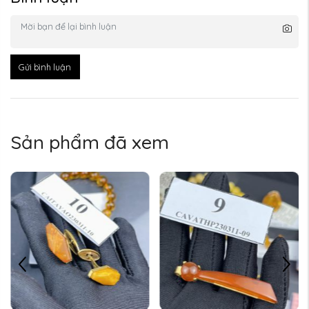
Gửi bình luận
Sản phẩm đã xem