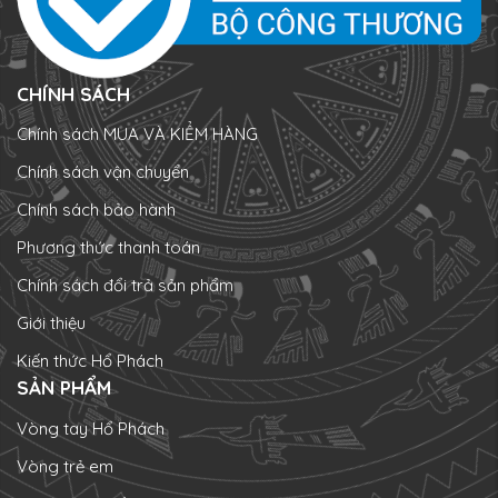
CHÍNH SÁCH
Chính sách MUA VÀ KIỂM HÀNG
Chính sách vận chuyển
Chính sách bảo hành
Phương thức thanh toán
Chính sách đổi trả sản phẩm
Giới thiệu
Kiến thức Hổ Phách
SẢN PHẨM
Vòng tay Hổ Phách
Vòng trẻ em